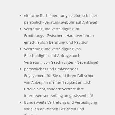
einfache Rechtsberatung, telefonisch oder
persönlich (Beratungsgebühr auf Anfrage)
Vertretung und Verteidigung im
Ermittlungs-, Zwischen-, Hauptverfahren
einschließlich Berufung und Revision
Vertretung und Verteidigung von
Beschuldigten, auf Anfrage auch
Vertretung von Geschädigten (Nebenklage)
persönliches und umfassendes
Engagement für Sie und Ihren Fall schon
von Anbeginn meiner Tätigkeit an …ich
urteile nicht, sondern vertrete Ihre
Interessen von Anfang an gewissenhaft!
Bundesweite Vertretung und Verteidigung
vor allen deutschen Gerichten und