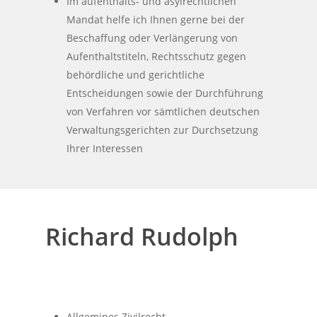
Im aufenthalts- und asylrechtlichen
Mandat helfe ich Ihnen gerne bei der
Beschaffung oder Verlängerung von
Aufenthaltstiteln, Rechtsschutz gegen
behördliche und gerichtliche
Entscheidungen sowie der Durchführung
von Verfahren vor sämtlichen deutschen
Verwaltungsgerichten zur Durchsetzung
Ihrer Interessen
Richard Rudolph
Allgemines Zivilrecht