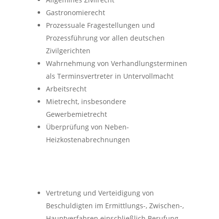
Gastronomierecht
Prozessuale Fragestellungen und
Prozessführung vor allen deutschen
Zivilgerichten
Wahrnehmung von Verhandlungsterminen
als Terminsvertreter in Untervollmacht
Arbeitsrecht
Mietrecht, insbesondere
Gewerbemietrecht
Überprüfung von Neben-
Heizkostenabrechnungen
Vertretung und Verteidigung von
Beschuldigten im Ermittlungs-, Zwischen-,
Hauptverfahren einschließlich Berufung