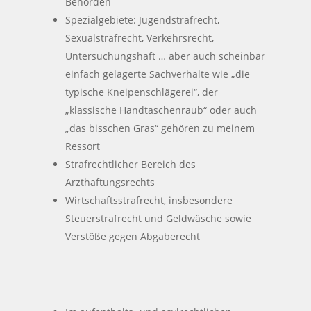
Behörden
Spezialgebiete: Jugendstrafrecht,
Sexualstrafrecht, Verkehrsrecht,
Untersuchungshaft … aber auch scheinbar
einfach gelagerte Sachverhalte wie „die
typische Kneipenschlägerei“, der
„klassische Handtaschenraub“ oder auch
„das bisschen Gras“ gehören zu meinem
Ressort
Strafrechtlicher Bereich des
Arzthaftungsrechts
Wirtschaftsstrafrecht, insbesondere
Steuerstrafrecht und Geldwäsche sowie
Verstöße gegen Abgaberecht